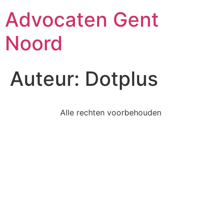
Advocaten Gent
Noord
Auteur:
Dotplus
Alle rechten voorbehouden